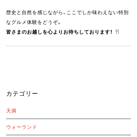
歴史と自然を感じながら、ここでしか味わえない特別
なグルメ体験をどうぞ。
皆さまのお越しを心よりお待ちしております！
カテゴリー
天満
ウォーランド