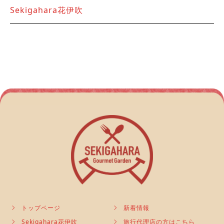
Sekigahara花伊吹
トップページ
新着情報
Sekigahara花伊吹
旅行代理店の方はこちら