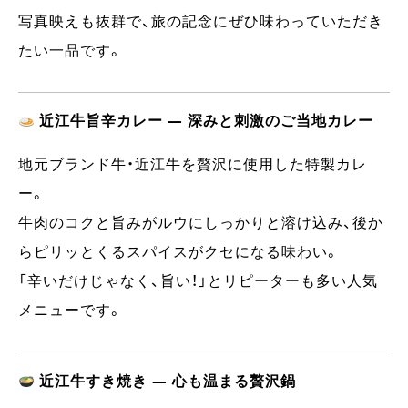
写真映えも抜群で、旅の記念にぜひ味わっていただき
たい一品です。
近江牛旨辛カレー ― 深みと刺激のご当地カレー
地元ブランド牛・近江牛を贅沢に使用した特製カレ
ー。
牛肉のコクと旨みがルウにしっかりと溶け込み、後か
らピリッとくるスパイスがクセになる味わい。
「辛いだけじゃなく、旨い！」とリピーターも多い人気
メニューです。
近江牛すき焼き ― 心も温まる贅沢鍋