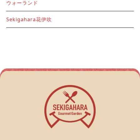
ウォーランド
Sekigahara花伊吹