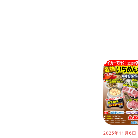
2025年11月6日