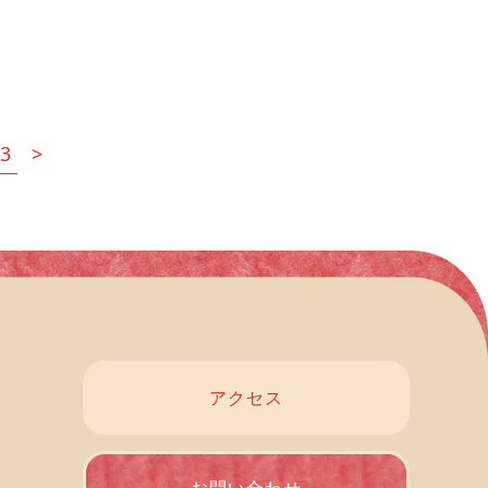
13
>
アクセス