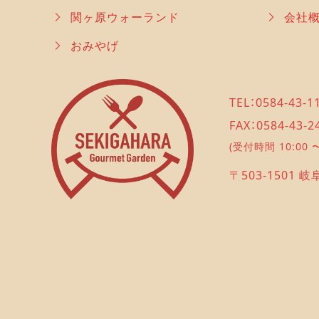
関ヶ原ウォーランド
会社
おみやげ
TEL：0584-43-1
FAX：0584-43-2
(受付時間 10:00 〜
〒503-1501 