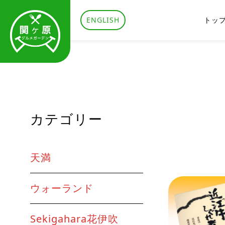
ENGLISH
トッ
カテゴリー
天満
ウォーランド
Sekigahara花伊吹