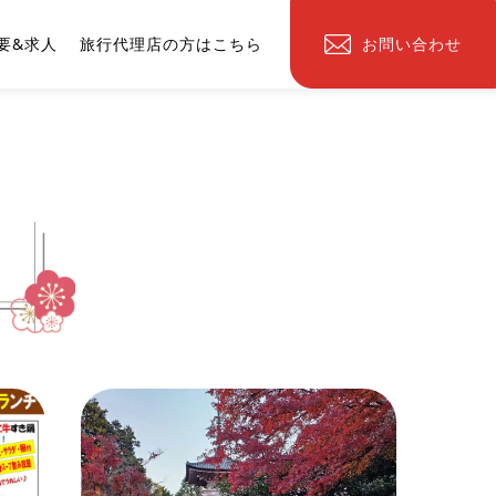
要&求人
旅行代理店の方はこちら
お問い合わせ