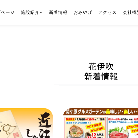
プページ
施設紹介
新着情報
おみやげ
アクセス
会社概