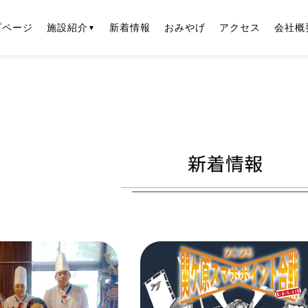
プページ
施設紹介
新着情報
おみやげ
アクセス
会社概