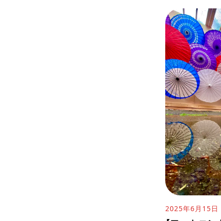
2025年6月15日