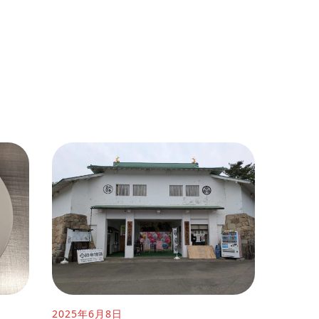
2025年6月8日