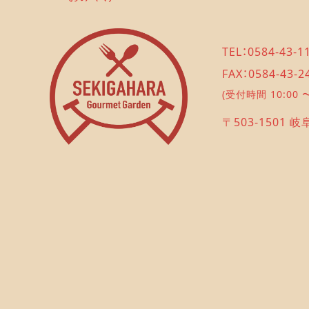
TEL：0584-43-1
FAX：0584-43-2
(受付時間 10:00 〜
〒503-1501 