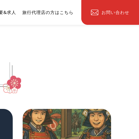
要&求人
旅行代理店の方はこちら
お問い合わせ