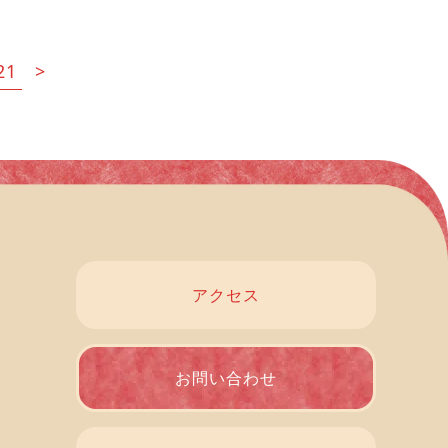
21
>
アクセス
お問い合わせ