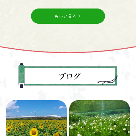
もっと見る