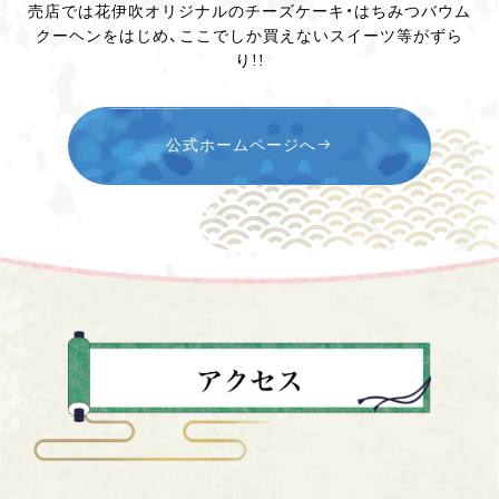
売店では花伊吹オリジナルのチーズケーキ・はちみつバウム
クーヘンをはじめ、ここでしか買えないスイーツ等がずら
り!!
公式ホームページへ