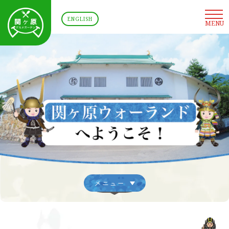
ENGLISH
MENU
メニュー
▼