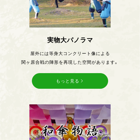
実物大パノラマ
屋外には等身大コンクリート像による
関ヶ原合戦の陣形を再現した空間があります。
もっと見る