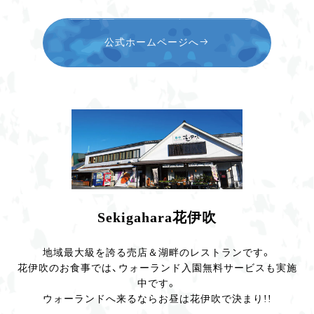
公式ホームページへ
Sekigahara花伊吹
地域最大級を誇る売店＆湖畔のレストランです。
花伊吹のお食事では、ウォーランド入園無料サービスも実施
中です。
ウォーランドへ来るならお昼は花伊吹で決まり!!