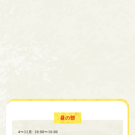
昼の部
4〜11月: 10:00〜16:00