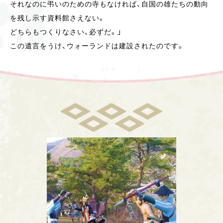
それなのに弔いのための寺もなければ、自国の雄たちの動向
を残し示す資料館さえない。
どちらもつくりなさい、必ずだ。」
この遺言をうけ、ウォーランドは建設されたのです。