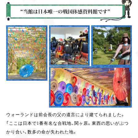
ウォーランドは前会長の父の遺言により建てられました。
「ここは日本で1番有名な合戦地、関ヶ原。東西の思いがぶつ
かり合い、数多の命が失われた地。