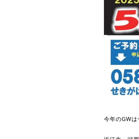
今年のGWは