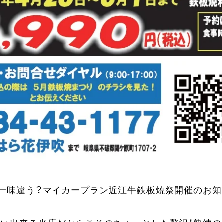
一味違う？マイカープラン近江牛鉄板焼祭開催のお知