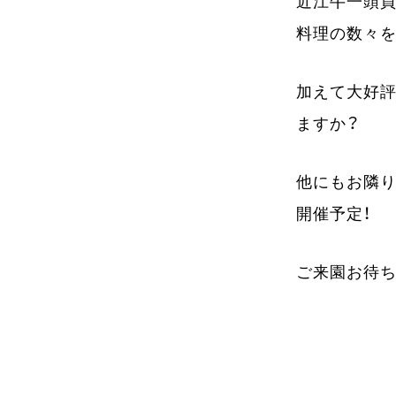
近江牛一頭買
料理の数々を
加えて大好評
ますか？
他にもお隣り
開催予定！
ご来園お待ち