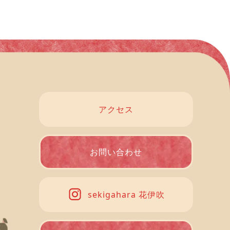
アクセス
お問い合わせ
sekigahara 花伊吹