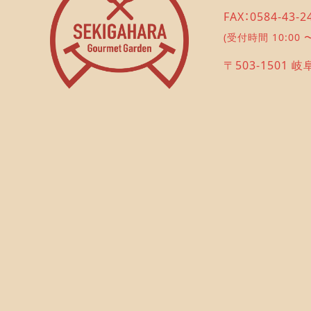
FAX：0584-43-2
(受付時間 10:00 〜
〒503-1501 