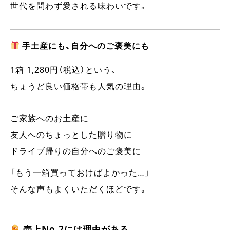
世代を問わず愛される味わいです。
手土産にも、自分へのご褒美にも
1箱 1,280円（税込）という、
ちょうど良い価格帯も人気の理由。
ご家族へのお土産に
友人へのちょっとした贈り物に
ドライブ帰りの自分へのご褒美に
「もう一箱買っておけばよかった…」
そんな声もよくいただくほどです。
売上No.2には理由がある