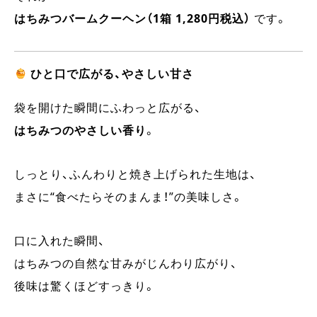
はちみつバームクーヘン（1箱 1,280円税込）
です。
ひと口で広がる、やさしい甘さ
袋を開けた瞬間にふわっと広がる、
はちみつのやさしい香り
。
しっとり、ふんわりと焼き上げられた生地は、
まさに“食べたらそのまんま！”の美味しさ。
口に入れた瞬間、
はちみつの自然な甘みがじんわり広がり、
後味は驚くほどすっきり。