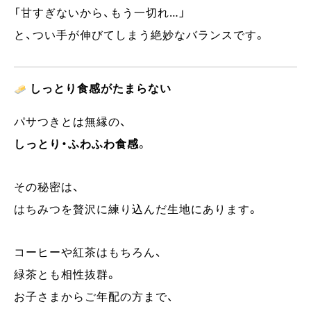
「甘すぎないから、もう一切れ…」
と、つい手が伸びてしまう絶妙なバランスです。
しっとり食感がたまらない
パサつきとは無縁の、
しっとり・ふわふわ食感
。
その秘密は、
はちみつを贅沢に練り込んだ生地にあります。
コーヒーや紅茶はもちろん、
緑茶とも相性抜群。
お子さまからご年配の方まで、