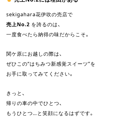
sekigahara花伊吹の売店で
売上No.2
を誇るのは、
一度食べたら納得の味だからこそ。
関ケ原にお越しの際は、
ぜひこの“はちみつ新感覚スイーツ”を
お手に取ってみてください。
きっと、
帰りの車の中でひとつ、
もうひとつ…と笑顔になるはずです。